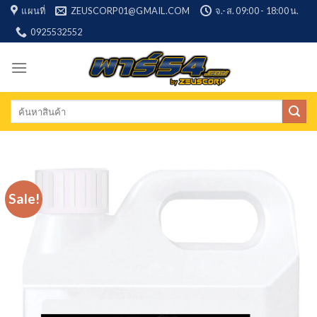
Skip
แผนที่
ZEUSCORP01@GMAIL.COM
จ.-ส. 09:00 - 18:00 น.
to
0925532552
content
Search
for:
Sale!