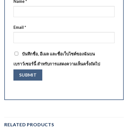
Name
*
Email
*
บันทึกชื่อ, อีเมล และชื่อเว็บไซต์ของฉันบน
เบราว์เซอร์นี้ สำหรับการแสดงความเห็นครั้งถัดไป
RELATED PRODUCTS