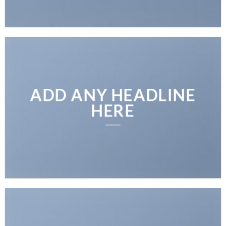
ADD ANY HEADLINE
HERE