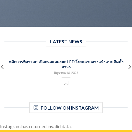
LATEST NEWS
หลักการพิจารณาเลือกจอแสดงผล LED โฆษณากลางแจ้งแบบติดตั้ง
ถาวร
มิถุนายน 16, 2025
[...]
FOLLOW ON INSTAGRAM
Instagram has returned invalid data.