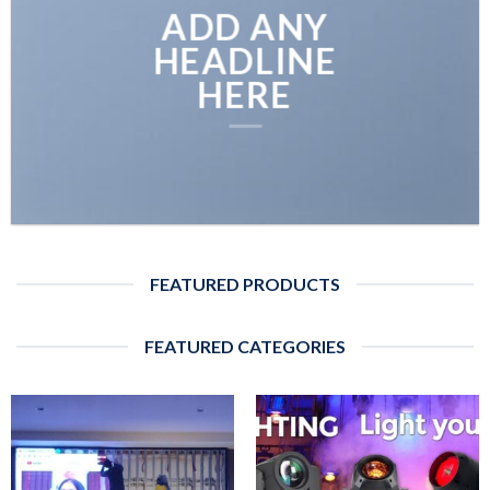
ADD ANY
HEADLINE
HERE
FEATURED PRODUCTS
FEATURED CATEGORIES