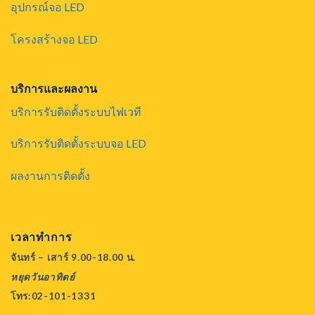
อุปกรณ์จอ LED
โครงสร้างจอ LED
บริการและผลงาน
บริการรับติดตั้งระบบไฟเวที
บริการรับติดตั้งระบบจอ LED
ผลงานการติดตั้ง
เวลาทำการ
จันทร์ – เสาร์ 9.00-18.00 น.
หยุดวันอาทิตย์
โทร:02-101-1331