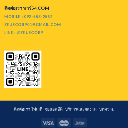
ติดต่อเรา พาร์54.COM
MOBILE : 092-553-2552
ZEUSCORP01@GMAIL.COM
LINE : @ZEUSCORP
ติดต่อเรา
ไฟเวที
จอแอลอีดี
บริการและผลงาน
บทความ