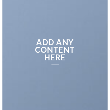
ADD ANY
CONTENT
HERE