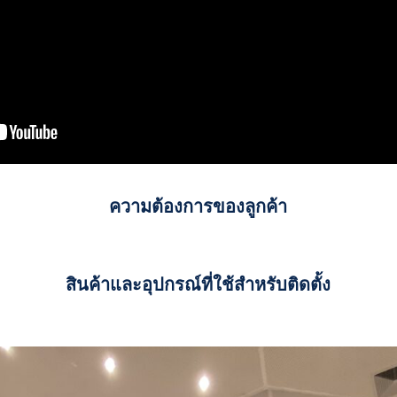
ความต้องการของลูกค้า
สินค้าและอุปกรณ์ที่ใช้สำหรับติดตั้ง