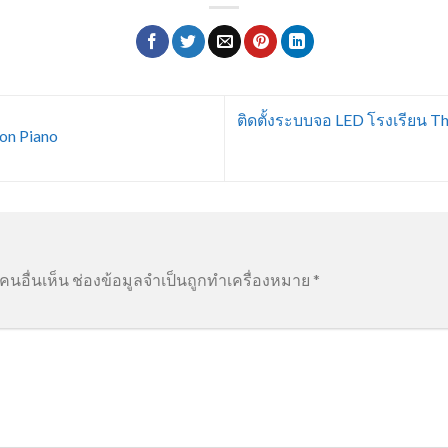
ติดตั้งระบบจอ LED โรงเรียน T
on Piano
นอื่นเห็น
ช่องข้อมูลจำเป็นถูกทำเครื่องหมาย
*