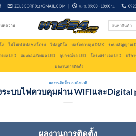
่
ZEUSCORP01@GMAIL.COM
จ.-ส. 09:00 - 18:00 น.
092
Search
บทความ
for:
ล่
ไฟโมเฟ่ แฟลช สโตรบ
ไฟสตูดิโอ
บอร์ดควบคุม DMX
ระบบสัญญาณ
ดงผล LED
แผงจอแสดงผล LED
อุปกรณ์จอ LED
โครงสร้างจอ LED
บริกา
ผลงานการติดตั้ง
ผลงานติดตั้งระบบไฟเวที
ั้งระบบไฟควบคุมผ่าน WIFIและDigital 
ผลงานการติดตั้ง