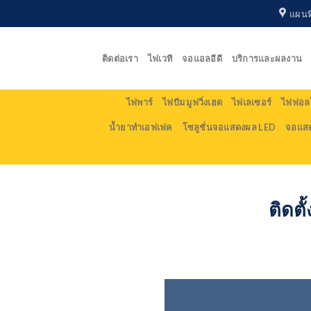
Skip
แผนที
to
content
ติดต่อเรา
ไฟเวที
จอแอลอีดี
บริการและผลงาน
ไฟพาร์
ไฟบีม มูฟวิ่งเฮด
ไฟเลเซอร์
ไฟฟอลโ
น้ำยาทำเอฟเฟค
โซลูชั่นจอแสดงผล LED
จอแส
ติดต