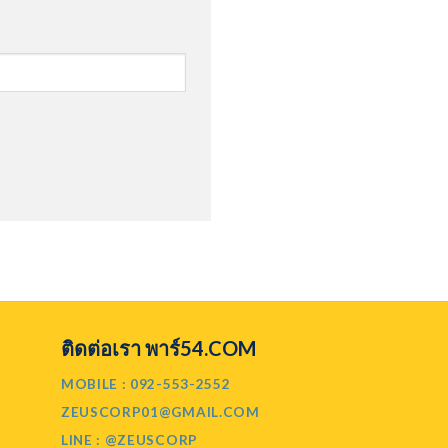
ติดต่อเรา พาร์54.COM
MOBILE : 092-553-2552
ZEUSCORP01@GMAIL.COM
LINE : @ZEUSCORP