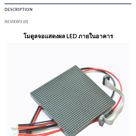
DESCRIPTION
REVIEWS (0)
โมดูลจอแสดงผล LED ภายในอาคาร