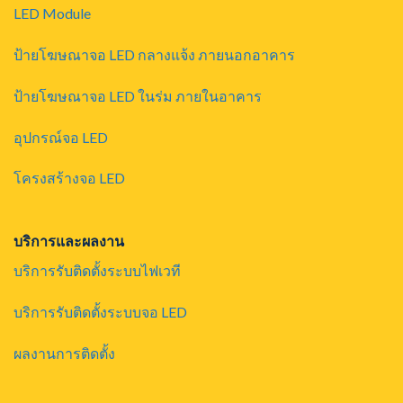
LED Module
ป้ายโฆษณาจอ LED กลางแจ้ง ภายนอกอาคาร
ป้ายโฆษณาจอ LED ในร่ม ภายในอาคาร
อุปกรณ์จอ LED
โครงสร้างจอ LED
บริการและผลงาน
บริการรับติดตั้งระบบไฟเวที
บริการรับติดตั้งระบบจอ LED
ผลงานการติดตั้ง