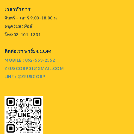
เวลาทำการ
จันทร์ – เสาร์ 9.00-18.00 น.
หยุดวันอาทิตย์
โทร:02-101-1331
ติดต่อเรา พาร์54.COM
MOBILE : 092-553-2552
ZEUSCORP01@GMAIL.COM
LINE : @ZEUSCORP