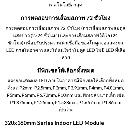
เทคโนโลยีล่าสุด
การทดสอบการเสื่อมสภาพ 72 ชั่วโมง
การทดสอบการเสื่อมสภาพ 72 ชั่วโมง (การเสื่อมสภาพสมดุล
แสงขาว (2×24 ชั่วโมง) และการเสื่อมสภาพวิดีโอ (24
ชั่วโมง)) เพื่อปรับปรุงความน่าเชื่อถือของโมดูลจอแสดงผล
LED ภายในอาคารและให้แน่ใจว่าโมดูล LED ไม่มี LED ที่เสีย
หาย
มีพิกเซลให้เลือกทั้งหมด
แผงจอแสดงผล LED ภายในอาคารมีพิกเซลให้เลือกทั้งหมด
ตั้งแต่ P2mm, P2.5mm, P3mm, P3.91mm, P4mm, P4.81mm,
P5mm, P6mm, P6.72mm, P10mm และพิกเซลขนาดเล็ก เช่น
P1.875mm, P1.25mm, P1.538mm, P1.667mm, P1.86mm
เป็นต้น
320x160mm Series Indoor LED Module