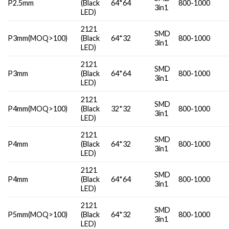
P2.5mm
(Black
64*64
800-1000
3in1
LED)
2121
SMD
P3mm(MOQ>100)
(Black
64*32
800-1000
3in1
LED)
2121
SMD
P3mm
(Black
64*64
800-1000
3in1
LED)
2121
SMD
P4mm(MOQ>100)
(Black
32*32
800-1000
3in1
LED)
2121
SMD
P4mm
(Black
64*32
800-1000
3in1
LED)
2121
SMD
P4mm
(Black
64*64
800-1000
3in1
LED)
2121
SMD
P5mm(MOQ>100)
(Black
64*32
800-1000
3in1
LED)