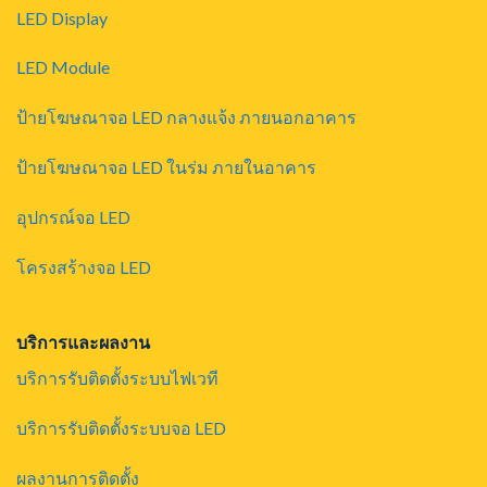
LED Display
LED Module
ป้ายโฆษณาจอ LED กลางแจ้ง ภายนอกอาคาร
ป้ายโฆษณาจอ LED ในร่ม ภายในอาคาร
อุปกรณ์จอ LED
โครงสร้างจอ LED
บริการและผลงาน
บริการรับติดตั้งระบบไฟเวที
บริการรับติดตั้งระบบจอ LED
ผลงานการติดตั้ง