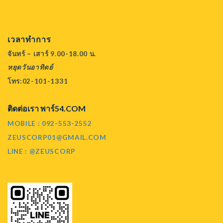
เวลาทำการ
จันทร์ – เสาร์ 9.00-18.00 น.
หยุดวันอาทิตย์
โทร:02-101-1331
ติดต่อเรา พาร์54.COM
MOBILE : 092-553-2552
ZEUSCORP01@GMAIL.COM
LINE : @ZEUSCORP