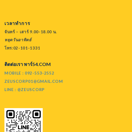
เวลาทำการ
จันทร์ – เสาร์ 9.00-18.00 น.
หยุดวันอาทิตย์
โทร:02-101-1331
ติดต่อเรา พาร์54.COM
MOBILE : 092-553-2552
ZEUSCORP01@GMAIL.COM
LINE : @ZEUSCORP