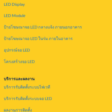
LED Display
LED Module
ป้ายโฆษณาจอ LED กลางแจ้ง ภายนอกอาคาร
ป้ายโฆษณาจอ LED ในร่ม ภายในอาคาร
อุปกรณ์จอ LED
โครงสร้างจอ LED
บริการและผลงาน
บริการรับติดตั้งระบบไฟเวที
บริการรับติดตั้งระบบจอ LED
ผลงานการติดตั้ง