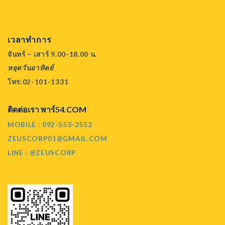
เวลาทำการ
จันทร์ – เสาร์ 9.00-18.00 น.
หยุดวันอาทิตย์
โทร:02-101-1331
ติดต่อเรา พาร์54.COM
MOBILE : 092-553-2552
ZEUSCORP01@GMAIL.COM
LINE : @ZEUSCORP