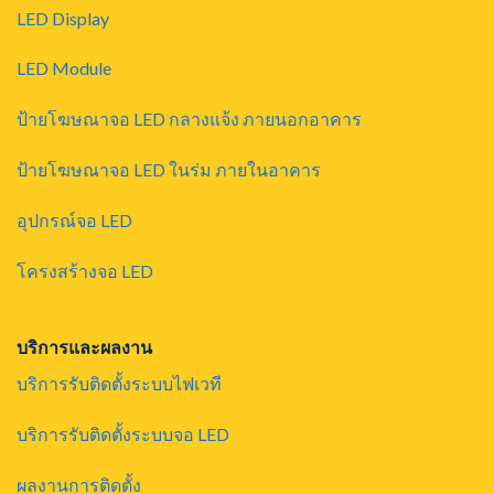
LED Display
LED Module
ป้ายโฆษณาจอ LED กลางแจ้ง ภายนอกอาคาร
ป้ายโฆษณาจอ LED ในร่ม ภายในอาคาร
อุปกรณ์จอ LED
โครงสร้างจอ LED
บริการและผลงาน
บริการรับติดตั้งระบบไฟเวที
บริการรับติดตั้งระบบจอ LED
ผลงานการติดตั้ง