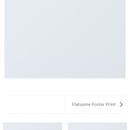
Flatsome Poster Print