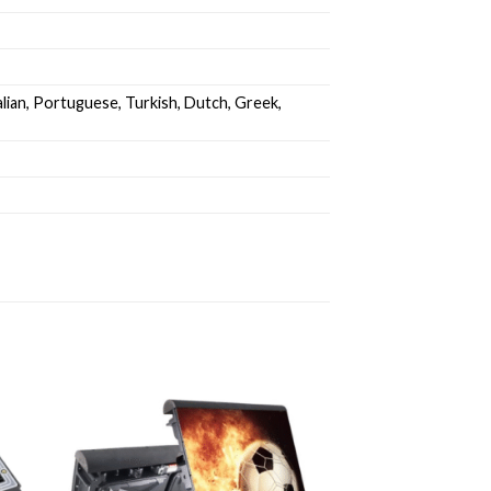
talian, Portuguese, Turkish, Dutch, Greek,