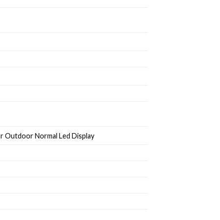
for Outdoor Normal Led Display