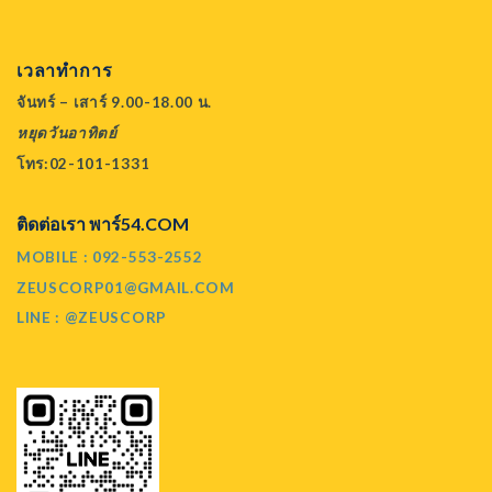
เวลาทำการ
จันทร์ – เสาร์ 9.00-18.00 น.
หยุดวันอาทิตย์
โทร:02-101-1331
ติดต่อเรา พาร์54.COM
MOBILE : 092-553-2552
ZEUSCORP01@GMAIL.COM
LINE : @ZEUSCORP