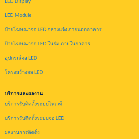
LED Display
LED Module
ป้ายโฆษณาจอ LED กลางแจ้ง ภายนอกอาคาร
ป้ายโฆษณาจอ LED ในร่ม ภายในอาคาร
อุปกรณ์จอ LED
โครงสร้างจอ LED
บริการและผลงาน
บริการรับติดตั้งระบบไฟเวที
บริการรับติดตั้งระบบจอ LED
ผลงานการติดตั้ง