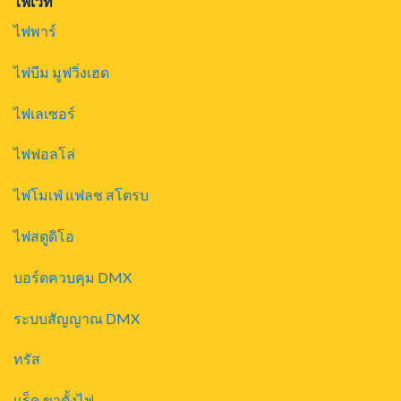
ไฟเวที
ไฟพาร์
ไฟบีม มูฟวิ่งเฮด
ไฟเลเซอร์
ไฟฟอลโล่
ไฟโมเฟ่ แฟลช สโตรบ
ไฟสตูดิโอ
บอร์ดควบคุม DMX
ระบบสัญญาณ DMX
ทรัส
แร็ค ขาตั้งไฟ