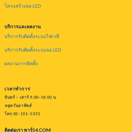
โครงสร้างจอ LED
บริการและผลงาน
บริการรับติดตั้งระบบไฟเวที
บริการรับติดตั้งระบบจอ LED
ผลงานการติดตั้ง
เวลาทำการ
จันทร์ – เสาร์ 9.00-18.00 น.
หยุดวันอาทิตย์
โทร:02-101-1331
ติดต่อเรา พาร์54.COM