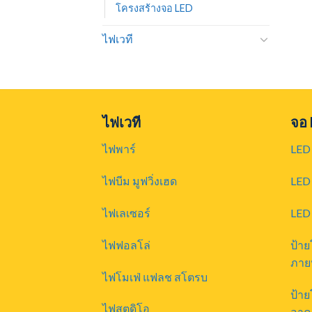
โครงสร้างจอ LED
ไฟเวที
ไฟเวที
จอ
ไฟพาร์
LED 
ไฟบีม มูฟวิ่งเฮด
LED 
ไฟเลเซอร์
LED
ไฟฟอลโล่
ป้า
ภาย
ไฟโมเฟ่ แฟลช สโตรบ
ป้า
ไฟสตูดิโอ
อาค