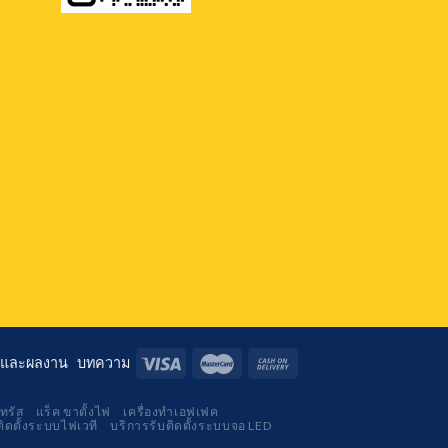
รและผลงาน
บทความ
ทรัส
แร็ค ขาตั้งไฟ
เครื่องทำเอฟเฟค
ติดตั้งระบบไฟเวที
บริการรับติดตั้งระบบจอ LED