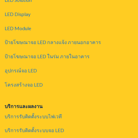
LED Display
LED Module
ป้ายโฆษณาจอ LED กลางแจ้ง ภายนอกอาคาร
ป้ายโฆษณาจอ LED ในร่ม ภายในอาคาร
อุปกรณ์จอ LED
โครงสร้างจอ LED
บริการและผลงาน
บริการรับติดตั้งระบบไฟเวที
บริการรับติดตั้งระบบจอ LED