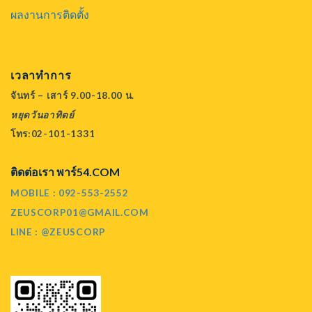
ผลงานการติดตั้ง
เวลาทำการ
จันทร์ – เสาร์ 9.00-18.00 น.
หยุดวันอาทิตย์
โทร:02-101-1331
ติดต่อเรา พาร์54.COM
MOBILE : 092-553-2552
ZEUSCORP01@GMAIL.COM
LINE : @ZEUSCORP