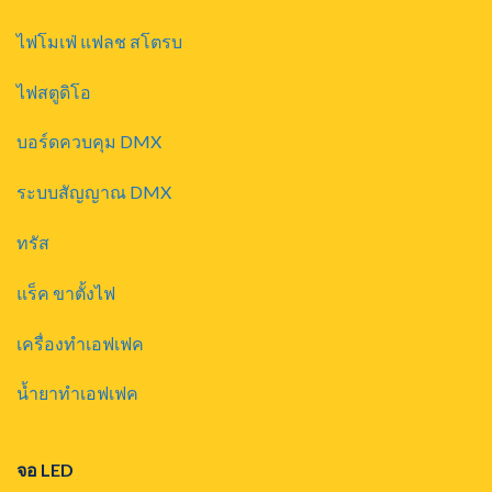
ไฟโมเฟ่ แฟลช สโตรบ
ไฟสตูดิโอ
บอร์ดควบคุม DMX
ระบบสัญญาณ DMX
ทรัส
แร็ค ขาตั้งไฟ
เครื่องทำเอฟเฟค
น้ำยาทำเอฟเฟค
จอ LED