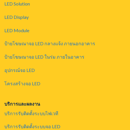
LED Solution
LED Display
LED Module
ป้ายโฆษณาจอ LED กลางแจ้ง ภายนอกอาคาร
ป้ายโฆษณาจอ LED ในร่ม ภายในอาคาร
อุปกรณ์จอ LED
โครงสร้างจอ LED
บริการและผลงาน
บริการรับติดตั้งระบบไฟเวที
บริการรับติดตั้งระบบจอ LED