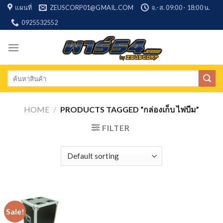
Skip
แผนที่
ZEUSCORP01@GMAIL.COM
จ.-ส. 09:00 - 18:00 น.
to
0925532552
content
Search
for:
HOME
/
PRODUCTS TAGGED “กล่องเก็บ ไฟบีม”
FILTER
Sale!