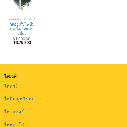
แร็คและขาตั้งไฟเวที
กล่่องเก็บไฟบีม
มูฟวิ่งเฮดแบบ
เดี่ยว
$
4,500.00
Original
Current
$
3,750.00
price
price
was:
is:
$4,500.00.
$3,750.00.
ไฟเวที
ไฟพาร์
ไฟบีม มูฟวิ่งเฮด
ไฟเลเซอร์
ไฟฟอลโล่