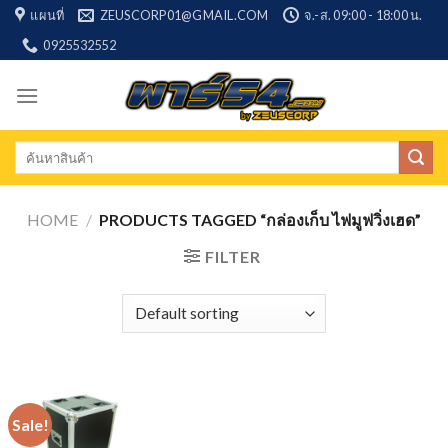
Skip
แผนที่
ZEUSCORP01@GMAIL.COM
จ.-ส. 09:00 - 18:00 น.
to
0925532552
content
Search
for:
HOME
/
PRODUCTS TAGGED “กล่องเก็บ ไฟมูฟวิ่งเฮด”
FILTER
Sale!