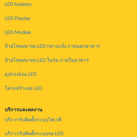
LED Solution
LED Display
LED Module
ป้ายโฆษณาจอ LED กลางแจ้ง ภายนอกอาคาร
ป้ายโฆษณาจอ LED ในร่ม ภายในอาคาร
อุปกรณ์จอ LED
โครงสร้างจอ LED
บริการและผลงาน
บริการรับติดตั้งระบบไฟเวที
บริการรับติดตั้งระบบจอ LED