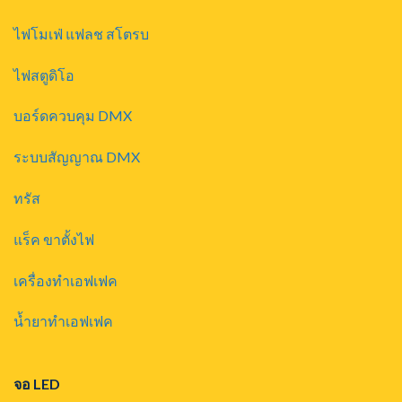
ไฟโมเฟ่ แฟลช สโตรบ
ไฟสตูดิโอ
บอร์ดควบคุม DMX
ระบบสัญญาณ DMX
ทรัส
แร็ค ขาตั้งไฟ
เครื่องทำเอฟเฟค
น้ำยาทำเอฟเฟค
จอ LED