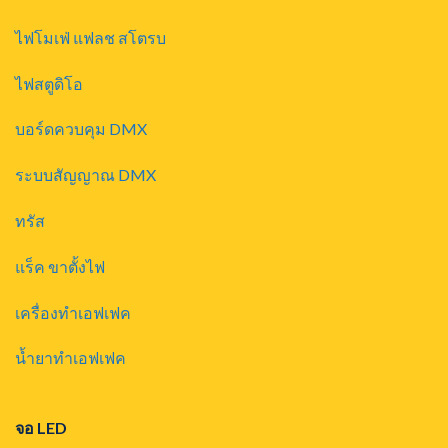
ไฟโมเฟ่ แฟลช สโตรบ
ไฟสตูดิโอ
บอร์ดควบคุม DMX
ระบบสัญญาณ DMX
ทรัส
แร็ค ขาตั้งไฟ
เครื่องทำเอฟเฟค
น้ำยาทำเอฟเฟค
จอ LED