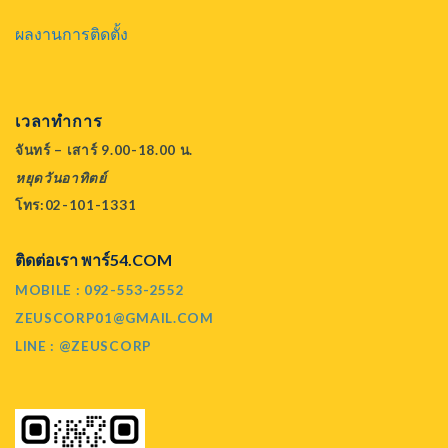
ผลงานการติดตั้ง
เวลาทำการ
จันทร์ – เสาร์ 9.00-18.00 น.
หยุดวันอาทิตย์
โทร:02-101-1331
ติดต่อเรา พาร์54.COM
MOBILE : 092-553-2552
ZEUSCORP01@GMAIL.COM
LINE : @ZEUSCORP