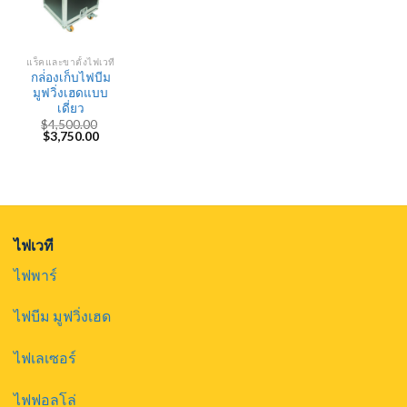
แร็คและขาตั้งไฟเวที
กล่่องเก็บไฟบีม
มูฟวิ่งเฮดแบบ
เดี่ยว
$
4,500.00
Original
Current
$
3,750.00
price
price
was:
is:
$4,500.00.
$3,750.00.
ไฟเวที
ไฟพาร์
ไฟบีม มูฟวิ่งเฮด
ไฟเลเซอร์
ไฟฟอลโล่