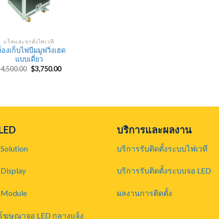
แร็คและขาตั้งไฟเวที
่่องเก็บไฟบีมมูฟวิ่งเฮด
แบบเดี่ยว
Original
Current
$
4,500.00
$
3,750.00
price
price
was:
is:
$4,500.00.
$3,750.00.
 LED
บริการและผลงาน
Solution
บริการรับติดตั้งระบบไฟเวที
Display
บริการรับติดตั้งระบบจอ LED
 Module
ผลงานการติดตั้ง
ยโฆษณาจอ LED กลางแจ้ง