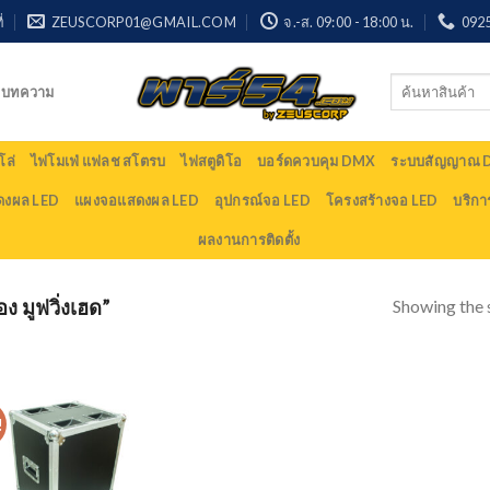
่
ZEUSCORP01@GMAIL.COM
จ.-ส. 09:00 - 18:00 น.
092
Search
บทความ
for:
ล่
ไฟโมเฟ่ แฟลช สโตรบ
ไฟสตูดิโอ
บอร์ดควบคุม DMX
ระบบสัญญาณ
ดงผล LED
แผงจอแสดงผล LED
อุปกรณ์จอ LED
โครงสร้างจอ LED
บริกา
ผลงานการติดตั้ง
Showing the s
มูฟวิ่งเฮด”
!