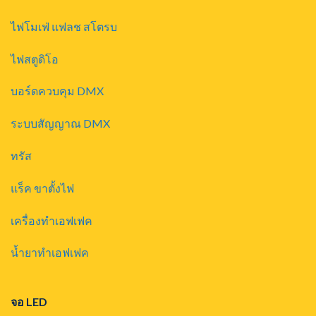
ไฟโมเฟ่ แฟลช สโตรบ
ไฟสตูดิโอ
บอร์ดควบคุม DMX
ระบบสัญญาณ DMX
ทรัส
แร็ค ขาตั้งไฟ
เครื่องทำเอฟเฟค
น้ำยาทำเอฟเฟค
จอ LED