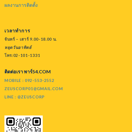
ผลงานการติดตั้ง
เวลาทำการ
จันทร์ – เสาร์ 9.00-18.00 น.
หยุดวันอาทิตย์
โทร:02-101-1331
ติดต่อเรา พาร์54.COM
MOBILE : 092-553-2552
ZEUSCORP01@GMAIL.COM
LINE : @ZEUSCORP