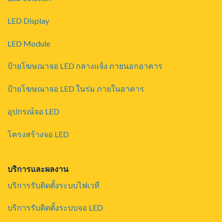
LED Display
LED Module
ป้ายโฆษณาจอ LED กลางแจ้ง ภายนอกอาคาร
ป้ายโฆษณาจอ LED ในร่ม ภายในอาคาร
อุปกรณ์จอ LED
โครงสร้างจอ LED
บริการและผลงาน
บริการรับติดตั้งระบบไฟเวที
บริการรับติดตั้งระบบจอ LED