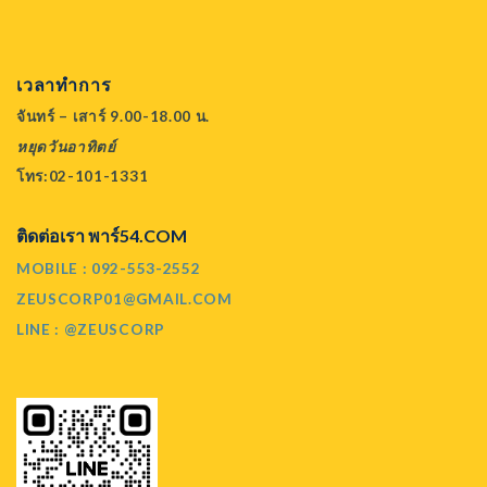
เวลาทำการ
จันทร์ – เสาร์ 9.00-18.00 น.
หยุดวันอาทิตย์
โทร:02-101-1331
ติดต่อเรา พาร์54.COM
MOBILE : 092-553-2552
ZEUSCORP01@GMAIL.COM
LINE : @ZEUSCORP