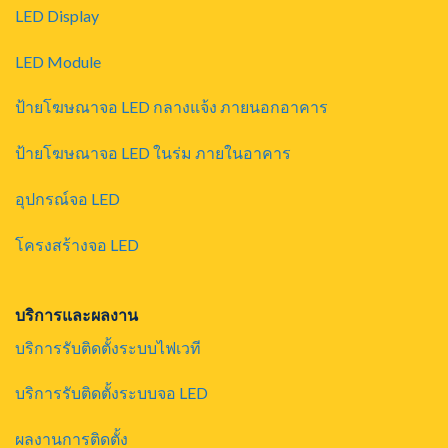
LED Display
LED Module
ป้ายโฆษณาจอ LED กลางแจ้ง ภายนอกอาคาร
ป้ายโฆษณาจอ LED ในร่ม ภายในอาคาร
อุปกรณ์จอ LED
โครงสร้างจอ LED
บริการและผลงาน
บริการรับติดตั้งระบบไฟเวที
บริการรับติดตั้งระบบจอ LED
ผลงานการติดตั้ง