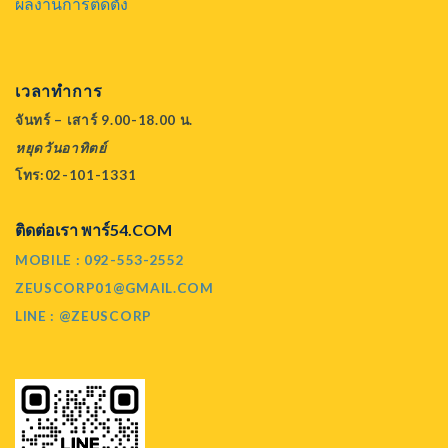
ผลงานการติดตั้ง
เวลาทำการ
จันทร์ – เสาร์ 9.00-18.00 น.
หยุดวันอาทิตย์
โทร:02-101-1331
ติดต่อเรา พาร์54.COM
MOBILE : 092-553-2552
ZEUSCORP01@GMAIL.COM
LINE : @ZEUSCORP