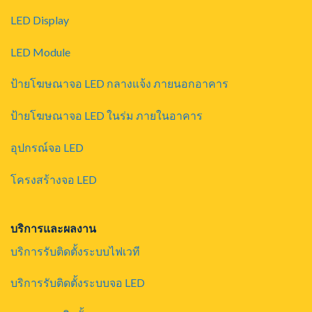
LED Display
LED Module
ป้ายโฆษณาจอ LED กลางแจ้ง ภายนอกอาคาร
ป้ายโฆษณาจอ LED ในร่ม ภายในอาคาร
อุปกรณ์จอ LED
โครงสร้างจอ LED
บริการและผลงาน
บริการรับติดตั้งระบบไฟเวที
บริการรับติดตั้งระบบจอ LED