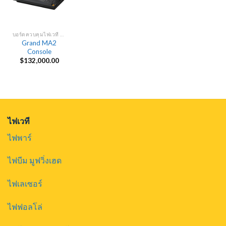
บอร์ดควบคุมไฟเวที DMX
Grand MA2
Console
$
132,000.00
ไฟเวที
ไฟพาร์
ไฟบีม มูฟวิ่งเฮด
ไฟเลเซอร์
ไฟฟอลโล่