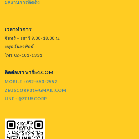
ผลงานการติดตั้ง
เวลาทำการ
จันทร์ – เสาร์ 9.00-18.00 น.
หยุดวันอาทิตย์
โทร:02-101-1331
ติดต่อเรา พาร์54.COM
MOBILE : 092-553-2552
ZEUSCORP01@GMAIL.COM
LINE : @ZEUSCORP