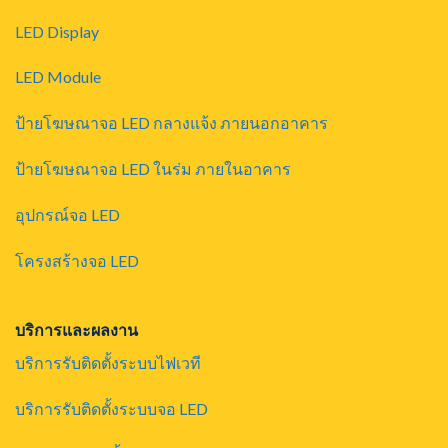
LED Display
LED Module
ป้ายโฆษณาจอ LED กลางแจ้ง ภายนอกอาคาร
ป้ายโฆษณาจอ LED ในร่ม ภายในอาคาร
อุปกรณ์จอ LED
โครงสร้างจอ LED
บริการและผลงาน
บริการรับติดตั้งระบบไฟเวที
บริการรับติดตั้งระบบจอ LED