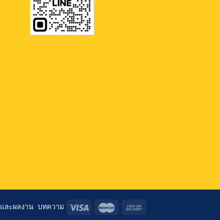
รและผลงาน
บทความ