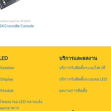
บอร์ดควบคุมไฟเวที DMX
24 Crocodile Console
 LED
บริการและผลงาน
Solution
บริการรับติดตั้งระบบไฟเวที
Display
บริการรับติดตั้งระบบจอ LED
 Module
ผลงานการติดตั้ง
ยโฆษณาจอ LED กลางแจ้ง
นอกอาคาร