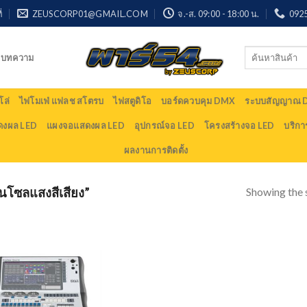
่
ZEUSCORP01@GMAIL.COM
จ.-ส. 09:00 - 18:00 น.
092
Search
บทความ
for:
ล่
ไฟโมเฟ่ แฟลช สโตรบ
ไฟสตูดิโอ
บอร์ดควบคุม DMX
ระบบสัญญาณ
ดงผล LED
แผงจอแสดงผล LED
อุปกรณ์จอ LED
โครงสร้างจอ LED
บริกา
ผลงานการติดตั้ง
Showing the s
ซลแสงสีเสียง”