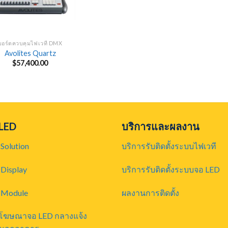
บอร์ดควบคุมไฟเวที DMX
Avolites Quartz
$
57,400.00
 LED
บริการและผลงาน
Solution
บริการรับติดตั้งระบบไฟเวที
Display
บริการรับติดตั้งระบบจอ LED
 Module
ผลงานการติดตั้ง
ยโฆษณาจอ LED กลางแจ้ง