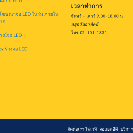
นอกอาคาร
เวลาทำการ
ยโฆษณาจอ LED ในร่ม ภายใน
จันทร์ – เสาร์ 9.00-18.00 น.
าร
หยุดวันอาทิตย์
โทร:02-101-1331
กรณ์จอ LED
งสร้างจอ LED
ติดต่อเรา
ไฟเวที
จอแอลอีดี
บริกา