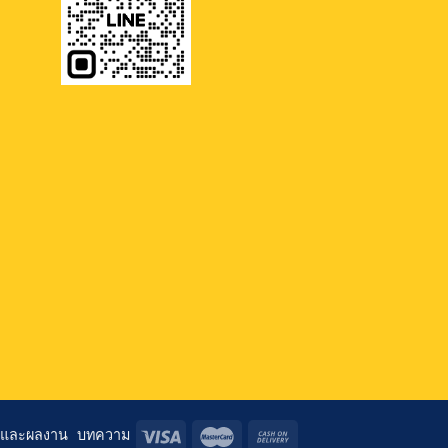
รและผลงาน
บทความ