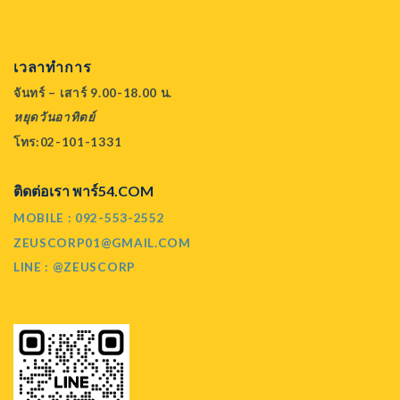
เวลาทำการ
จันทร์ – เสาร์ 9.00-18.00 น.
หยุดวันอาทิตย์
โทร:02-101-1331
ติดต่อเรา พาร์54.COM
MOBILE : 092-553-2552
ZEUSCORP01@GMAIL.COM
LINE : @ZEUSCORP