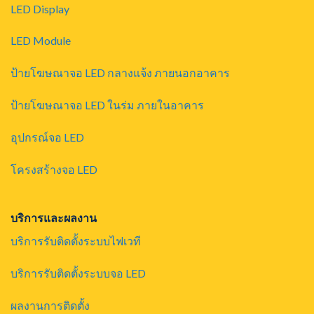
LED Display
LED Module
ป้ายโฆษณาจอ LED กลางแจ้ง ภายนอกอาคาร
ป้ายโฆษณาจอ LED ในร่ม ภายในอาคาร
อุปกรณ์จอ LED
โครงสร้างจอ LED
บริการและผลงาน
บริการรับติดตั้งระบบไฟเวที
บริการรับติดตั้งระบบจอ LED
ผลงานการติดตั้ง