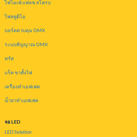
ไฟโมเฟ่ แฟลช สโตรบ
ไฟสตูดิโอ
บอร์ดควบคุม DMX
ระบบสัญญาณ DMX
ทรัส
แร็ค ขาตั้งไฟ
เครื่องทำเอฟเฟค
น้ำยาทำเอฟเฟค
จอ LED
LED Solution