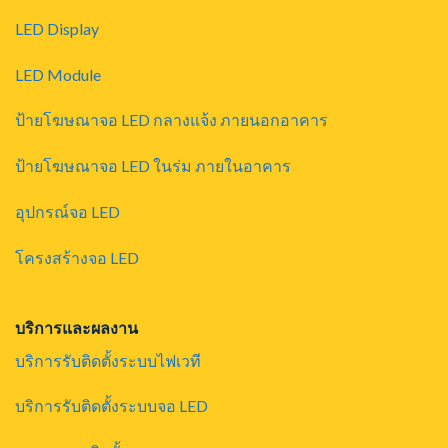
LED Display
LED Module
ป้ายโฆษณาจอ LED กลางแจ้ง ภายนอกอาคาร
ป้ายโฆษณาจอ LED ในร่ม ภายในอาคาร
อุปกรณ์จอ LED
โครงสร้างจอ LED
บริการและผลงาน
บริการรับติดตั้งระบบไฟเวที
บริการรับติดตั้งระบบจอ LED