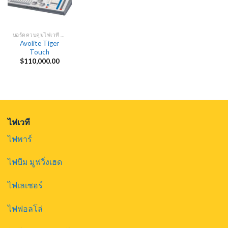
บอร์ดควบคุมไฟเวที DMX
Avolite Tiger
Touch
$
110,000.00
ไฟเวที
ไฟพาร์
ไฟบีม มูฟวิ่งเฮด
ไฟเลเซอร์
ไฟฟอลโล่