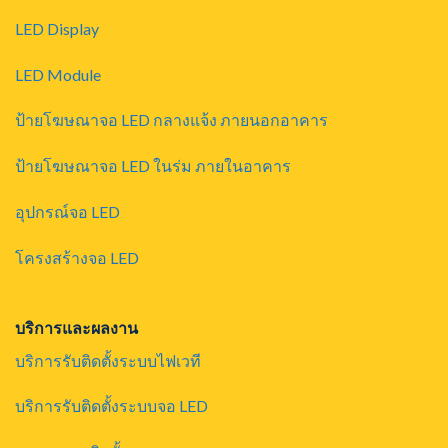
LED Display
LED Module
ป้ายโฆษณาจอ LED กลางแจ้ง ภายนอกอาคาร
ป้ายโฆษณาจอ LED ในร่ม ภายในอาคาร
อุปกรณ์จอ LED
โครงสร้างจอ LED
บริการและผลงาน
บริการรับติดตั้งระบบไฟเวที
บริการรับติดตั้งระบบจอ LED