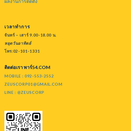
ผลงานการติดตั้ง
เวลาทำการ
จันทร์ – เสาร์ 9.00-18.00 น.
หยุดวันอาทิตย์
โทร:02-101-1331
ติดต่อเรา พาร์54.COM
MOBILE : 092-553-2552
ZEUSCORP01@GMAIL.COM
LINE : @ZEUSCORP