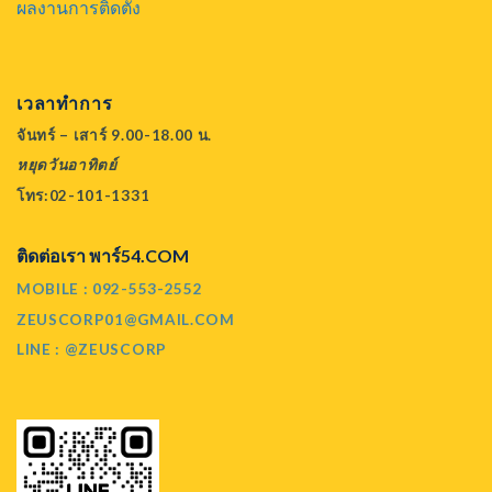
ผลงานการติดตั้ง
เวลาทำการ
จันทร์ – เสาร์ 9.00-18.00 น.
หยุดวันอาทิตย์
โทร:02-101-1331
ติดต่อเรา พาร์54.COM
MOBILE : 092-553-2552
ZEUSCORP01@GMAIL.COM
LINE : @ZEUSCORP