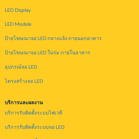
LED Display
LED Module
ป้ายโฆษณาจอ LED กลางแจ้ง ภายนอกอาคาร
ป้ายโฆษณาจอ LED ในร่ม ภายในอาคาร
อุปกรณ์จอ LED
โครงสร้างจอ LED
บริการและผลงาน
บริการรับติดตั้งระบบไฟเวที
บริการรับติดตั้งระบบจอ LED