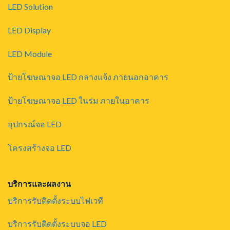
LED Solution
LED Display
LED Module
ป้ายโฆษณาจอ LED กลางแจ้ง ภายนอกอาคาร
ป้ายโฆษณาจอ LED ในร่ม ภายในอาคาร
อุปกรณ์จอ LED
โครงสร้างจอ LED
บริการและผลงาน
บริการรับติดตั้งระบบไฟเวที
บริการรับติดตั้งระบบจอ LED