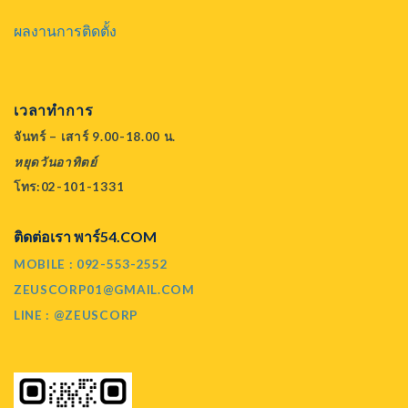
ผลงานการติดตั้ง
เวลาทำการ
จันทร์ – เสาร์ 9.00-18.00 น.
หยุดวันอาทิตย์
โทร:02-101-1331
ติดต่อเรา พาร์54.COM
MOBILE : 092-553-2552
ZEUSCORP01@GMAIL.COM
LINE : @ZEUSCORP