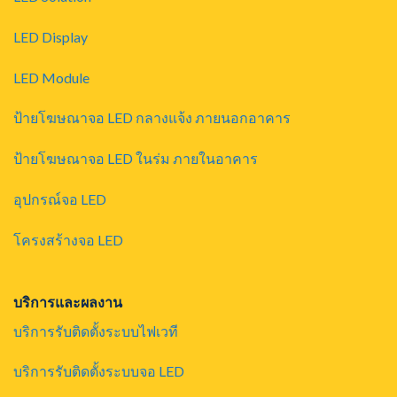
LED Display
LED Module
ป้ายโฆษณาจอ LED กลางแจ้ง ภายนอกอาคาร
ป้ายโฆษณาจอ LED ในร่ม ภายในอาคาร
อุปกรณ์จอ LED
โครงสร้างจอ LED
บริการและผลงาน
บริการรับติดตั้งระบบไฟเวที
บริการรับติดตั้งระบบจอ LED