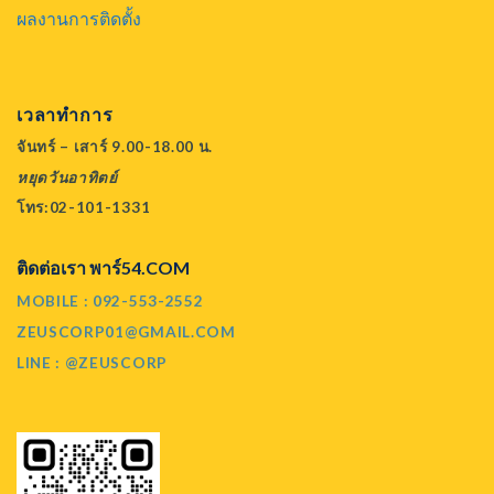
ผลงานการติดตั้ง
เวลาทำการ
จันทร์ – เสาร์ 9.00-18.00 น.
หยุดวันอาทิตย์
โทร:02-101-1331
ติดต่อเรา พาร์54.COM
MOBILE : 092-553-2552
ZEUSCORP01@GMAIL.COM
LINE : @ZEUSCORP