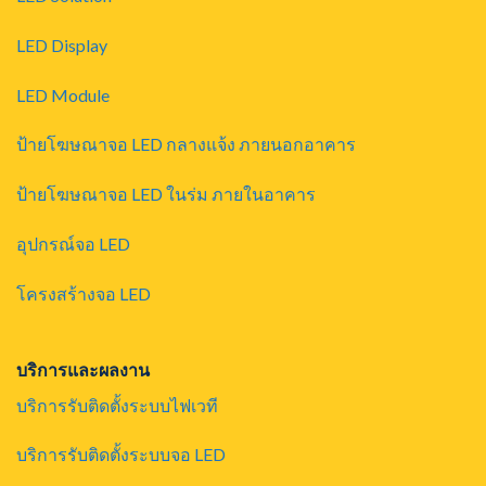
LED Display
LED Module
ป้ายโฆษณาจอ LED กลางแจ้ง ภายนอกอาคาร
ป้ายโฆษณาจอ LED ในร่ม ภายในอาคาร
อุปกรณ์จอ LED
โครงสร้างจอ LED
บริการและผลงาน
บริการรับติดตั้งระบบไฟเวที
บริการรับติดตั้งระบบจอ LED