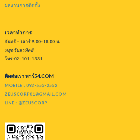
ผลงานการติดตั้ง
เวลาทำการ
จันทร์ – เสาร์ 9.00-18.00 น.
หยุดวันอาทิตย์
โทร:02-101-1331
ติดต่อเรา พาร์54.COM
MOBILE : 092-553-2552
ZEUSCORP01@GMAIL.COM
LINE : @ZEUSCORP