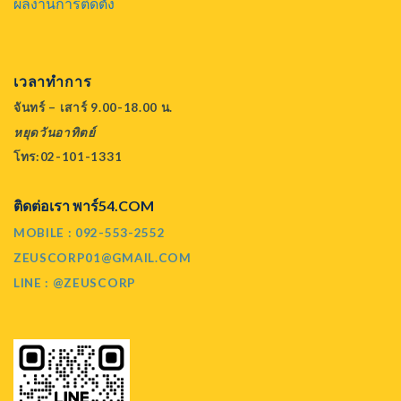
ผลงานการติดตั้ง
เวลาทำการ
จันทร์ – เสาร์ 9.00-18.00 น.
หยุดวันอาทิตย์
โทร:02-101-1331
ติดต่อเรา พาร์54.COM
MOBILE : 092-553-2552
ZEUSCORP01@GMAIL.COM
LINE : @ZEUSCORP