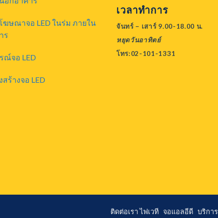
นอกอาคาร
เวลาทำการ
ยโฆษณาจอ LED ในร่ม ภายใน
จันทร์ – เสาร์ 9.00-18.00 น.
าร
หยุดวันอาทิตย์
โทร:02-101-1331
กรณ์จอ LED
งสร้างจอ LED
ติดต่อเรา
ไฟเวที
จอแอลอีดี
บริกา