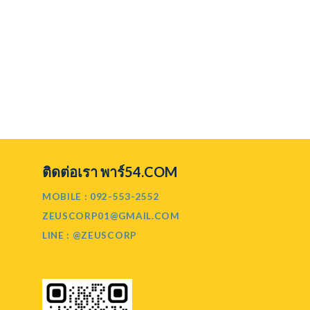
ติดต่อเรา พาร์54.COM
MOBILE : 092-553-2552
ZEUSCORP01@GMAIL.COM
LINE : @ZEUSCORP