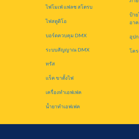
ภาย
ไฟโมเฟ่ แฟลช สโตรบ
ป้า
ไฟสตูดิโอ
อาค
บอร์ดควบคุม DMX
อุป
ระบบสัญญาณ DMX
โคร
ทรัส
แร็ค ขาตั้งไฟ
เครื่องทำเอฟเฟค
น้ำยาทำเอฟเฟค