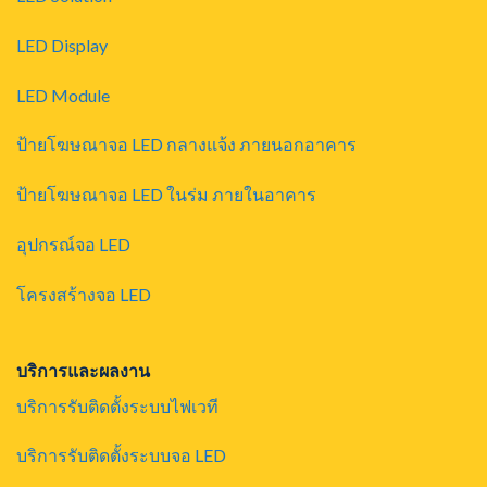
LED Display
LED Module
ป้ายโฆษณาจอ LED กลางแจ้ง ภายนอกอาคาร
ป้ายโฆษณาจอ LED ในร่ม ภายในอาคาร
อุปกรณ์จอ LED
โครงสร้างจอ LED
บริการและผลงาน
บริการรับติดตั้งระบบไฟเวที
บริการรับติดตั้งระบบจอ LED