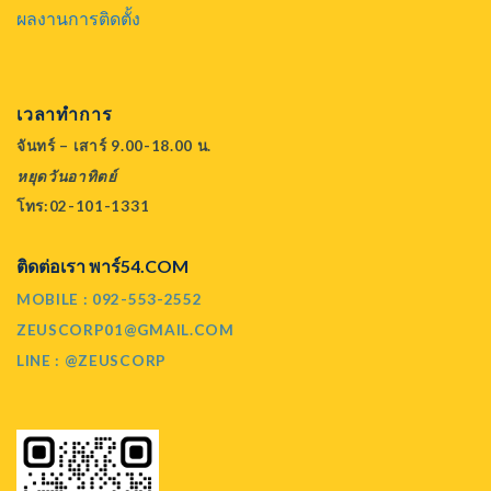
ผลงานการติดตั้ง
เวลาทำการ
จันทร์ – เสาร์ 9.00-18.00 น.
หยุดวันอาทิตย์
โทร:02-101-1331
ติดต่อเรา พาร์54.COM
MOBILE : 092-553-2552
ZEUSCORP01@GMAIL.COM
LINE : @ZEUSCORP