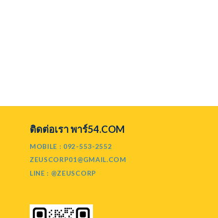
ติดต่อเรา พาร์54.COM
MOBILE : 092-553-2552
ZEUSCORP01@GMAIL.COM
LINE : @ZEUSCORP