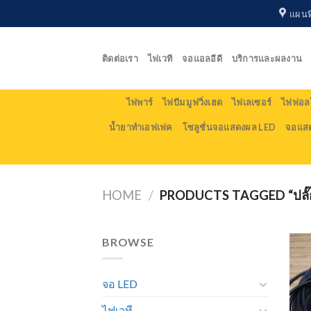
Skip
แผนที
to
content
ติดต่อเรา
ไฟเวที
จอแอลอีดี
บริการและผลงาน
ไฟพาร์
ไฟบีม มูฟวิ่งเฮด
ไฟเลเซอร์
ไฟฟอลโ
น้ำยาทำเอฟเฟค
โซลูชั่นจอแสดงผล LED
จอแส
HOME
/
PRODUCTS TAGGED “ปลั๊ก
BROWSE
จอ LED
ไฟเวที