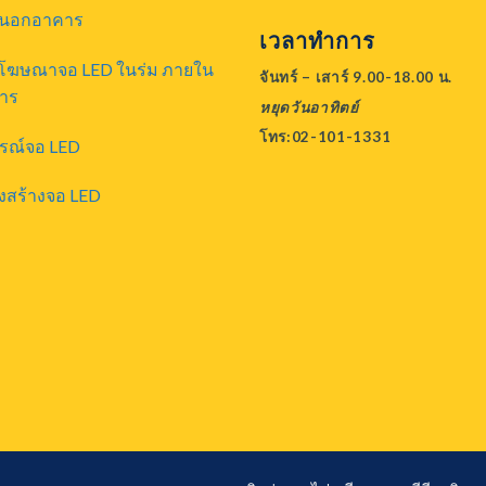
นอกอาคาร
เวลาทำการ
ยโฆษณาจอ LED ในร่ม ภายใน
จันทร์ – เสาร์ 9.00-18.00 น.
าร
หยุดวันอาทิตย์
โทร:02-101-1331
กรณ์จอ LED
งสร้างจอ LED