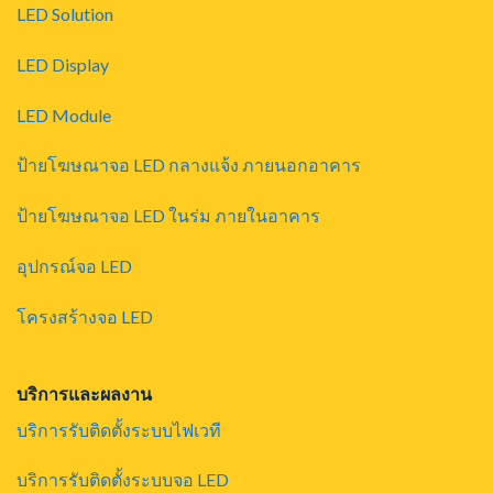
LED Solution
LED Display
LED Module
ป้ายโฆษณาจอ LED กลางแจ้ง ภายนอกอาคาร
ป้ายโฆษณาจอ LED ในร่ม ภายในอาคาร
อุปกรณ์จอ LED
โครงสร้างจอ LED
บริการและผลงาน
บริการรับติดตั้งระบบไฟเวที
บริการรับติดตั้งระบบจอ LED