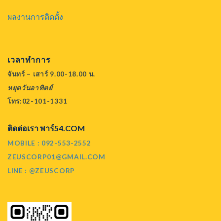
ผลงานการติดตั้ง
เวลาทำการ
จันทร์ – เสาร์ 9.00-18.00 น.
หยุดวันอาทิตย์
โทร:02-101-1331
ติดต่อเรา พาร์54.COM
MOBILE : 092-553-2552
ZEUSCORP01@GMAIL.COM
LINE : @ZEUSCORP