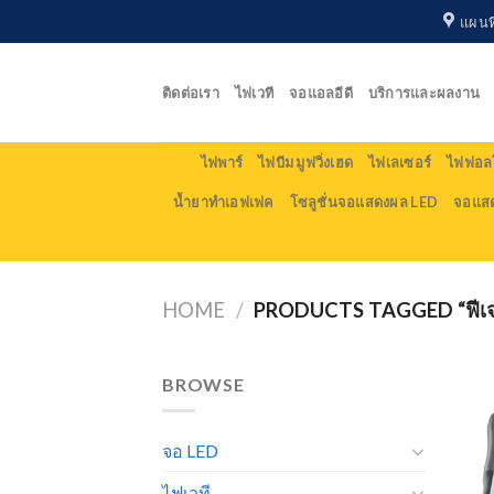
Skip
แผนที
to
content
ติดต่อเรา
ไฟเวที
จอแอลอีดี
บริการและผลงาน
ไฟพาร์
ไฟบีม มูฟวิ่งเฮด
ไฟเลเซอร์
ไฟฟอลโ
น้ำยาทำเอฟเฟค
โซลูชั่นจอแสดงผล LED
จอแส
HOME
/
PRODUCTS TAGGED “ฟีเจ
BROWSE
จอ LED
ไฟเวที