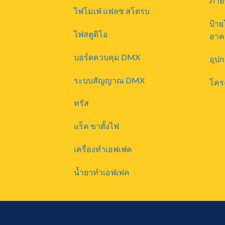
ภาย
ไฟโมเฟ่ แฟลช สโตรบ
ป้า
ไฟสตูดิโอ
อาค
บอร์ดควบคุม DMX
อุป
ระบบสัญญาณ DMX
โคร
ทรัส
แร็ค ขาตั้งไฟ
เครื่องทำเอฟเฟค
น้ำยาทำเอฟเฟค