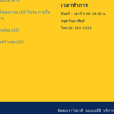
นอกอาคาร
เวลาทำการ
ยโฆษณาจอ LED ในร่ม ภายใน
จันทร์ – เสาร์ 9.00-18.00 น.
าร
หยุดวันอาทิตย์
โทร:02-101-1331
กรณ์จอ LED
งสร้างจอ LED
ติดต่อเรา
ไฟเวที
จอแอลอีดี
บริกา