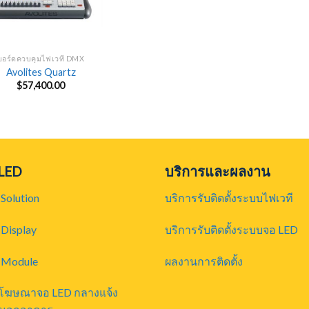
บอร์ดควบคุมไฟเวที DMX
Avolites Quartz
$
57,400.00
 LED
บริการและผลงาน
Solution
บริการรับติดตั้งระบบไฟเวที
Display
บริการรับติดตั้งระบบจอ LED
 Module
ผลงานการติดตั้ง
ยโฆษณาจอ LED กลางแจ้ง