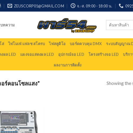
่
ZEUSCORP01@GMAIL.COM
จ.-ส. 09:00 - 18:00 น.
092
Search
บทความ
for:
ล่
ไฟโมเฟ่ แฟลช สโตรบ
ไฟสตูดิโอ
บอร์ดควบคุม DMX
ระบบสัญญาณ
ดงผล LED
แผงจอแสดงผล LED
อุปกรณ์จอ LED
โครงสร้างจอ LED
บริกา
ผลงานการติดตั้ง
Showing the s
อร์คอนโซลแสง”