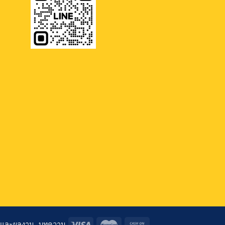
รและผลงาน
บทความ