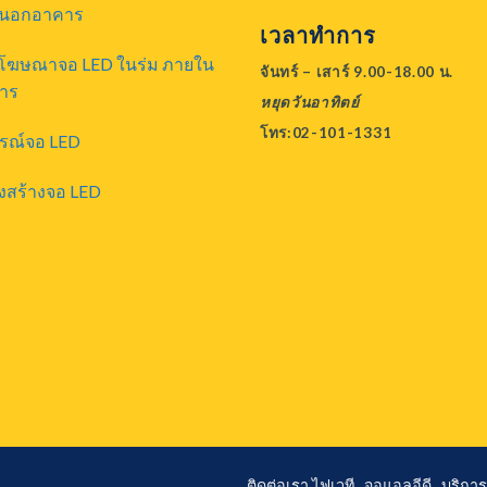
นอกอาคาร
เวลาทำการ
ยโฆษณาจอ LED ในร่ม ภายใน
จันทร์ – เสาร์ 9.00-18.00 น.
าร
หยุดวันอาทิตย์
โทร:02-101-1331
กรณ์จอ LED
งสร้างจอ LED
ติดต่อเรา
ไฟเวที
จอแอลอีดี
บริกา