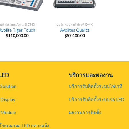
บอร์ดควบคุมไฟเวที DMX
บอร์ดควบคุมไฟเวที DMX
Avolite Tiger Touch
Avolites Quartz
$
110,000.00
$
57,400.00
 LED
บริการและผลงาน
Solution
บริการรับติดตั้งระบบไฟเวที
Display
บริการรับติดตั้งระบบจอ LED
 Module
ผลงานการติดตั้ง
ยโฆษณาจอ LED กลางแจ้ง