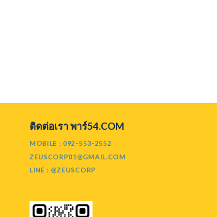
ติดต่อเรา พาร์54.COM
MOBILE : 092-553-2552
ZEUSCORP01@GMAIL.COM
LINE : @ZEUSCORP