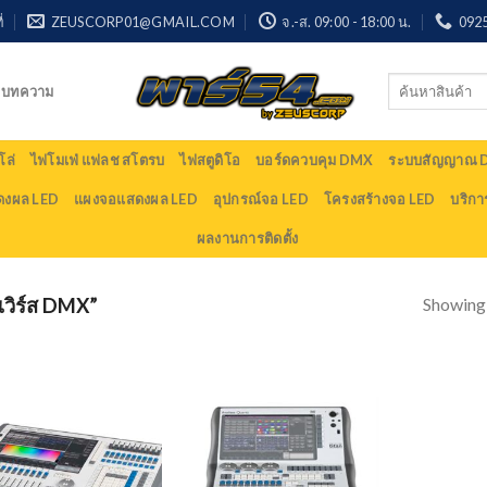
่
ZEUSCORP01@GMAIL.COM
จ.-ส. 09:00 - 18:00 น.
092
Search
บทความ
for:
ล่
ไฟโมเฟ่ แฟลช สโตรบ
ไฟสตูดิโอ
บอร์ดควบคุม DMX
ระบบสัญญาณ
ดงผล LED
แผงจอแสดงผล LED
อุปกรณ์จอ LED
โครงสร้างจอ LED
บริกา
ผลงานการติดตั้ง
Showing a
วิร์ส DMX”