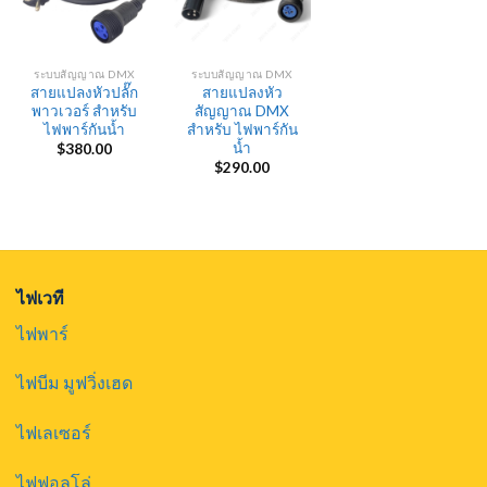
ระบบสัญญาณ DMX
ระบบสัญญาณ DMX
สายแปลงหัวปลั๊ก
สายแปลงหัว
พาวเวอร์ สำหรับ
สัญญาณ DMX
ไฟพาร์กันน้ำ
สำหรับ ไฟพาร์กัน
น้ำ
$
380.00
$
290.00
ไฟเวที
ไฟพาร์
ไฟบีม มูฟวิ่งเฮด
ไฟเลเซอร์
ไฟฟอลโล่