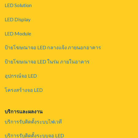
LED Solution
LED Display
LED Module
ป้ายโฆษณาจอ LED กลางแจ้ง ภายนอกอาคาร
ป้ายโฆษณาจอ LED ในร่ม ภายในอาคาร
อุปกรณ์จอ LED
โครงสร้างจอ LED
บริการและผลงาน
บริการรับติดตั้งระบบไฟเวที
บริการรับติดตั้งระบบจอ LED