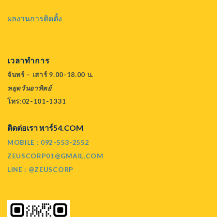
ผลงานการติดตั้ง
เวลาทำการ
จันทร์ – เสาร์ 9.00-18.00 น.
หยุดวันอาทิตย์
โทร:02-101-1331
ติดต่อเรา พาร์54.COM
MOBILE : 092-553-2552
ZEUSCORP01@GMAIL.COM
LINE : @ZEUSCORP