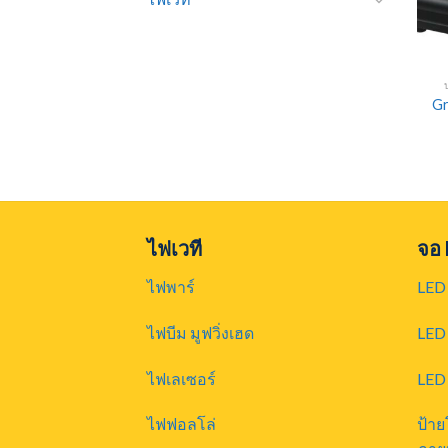
Gr
ไฟเวที
จอ
ไฟพาร์
LED 
ไฟบีม มูฟวิ่งเฮด
LED 
ไฟเลเซอร์
LED
ไฟฟอลโล่
ป้า