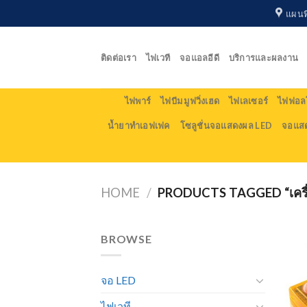
Skip
แผนที
to
content
ติดต่อเรา
ไฟเวที
จอแอลอีดี
บริการและผลงาน
ไฟพาร์
ไฟบีม มูฟวิ่งเฮด
ไฟเลเซอร์
ไฟฟอลโ
น้ำยาทำเอฟเฟค
โซลูชั่นจอแสดงผล LED
จอแส
HOME
/
PRODUCTS TAGGED “เครื่อ
BROWSE
จอ LED
ไฟเวที