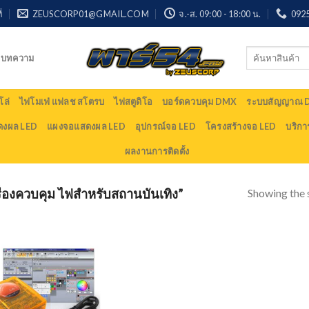
่
ZEUSCORP01@GMAIL.COM
จ.-ส. 09:00 - 18:00 น.
092
Search
บทความ
for:
ล่
ไฟโมเฟ่ แฟลช สโตรบ
ไฟสตูดิโอ
บอร์ดควบคุม DMX
ระบบสัญญาณ
ดงผล LED
แผงจอแสดงผล LED
อุปกรณ์จอ LED
โครงสร้างจอ LED
บริกา
ผลงานการติดตั้ง
Showing the s
งควบคุม ไฟสำหรับสถานบันเทิง”