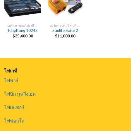
บอร์ดควบคุมไฟเวที DMX
บอร์ดควบคุมไฟเวที DMX
KingKong 1024S
Sunlite Suite 2
$
35,400.00
$
11,000.00
ไฟเวที
ไฟพาร์
ไฟบีม มูฟวิ่งเฮด
ไฟเลเซอร์
ไฟฟอลโล่