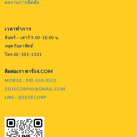
ผลงานการติดตั้ง
เวลาทำการ
จันทร์ – เสาร์ 9.00-18.00 น.
หยุดวันอาทิตย์
โทร:02-101-1331
ติดต่อเรา พาร์54.COM
MOBILE : 092-553-2552
ZEUSCORP01@GMAIL.COM
LINE : @ZEUSCORP