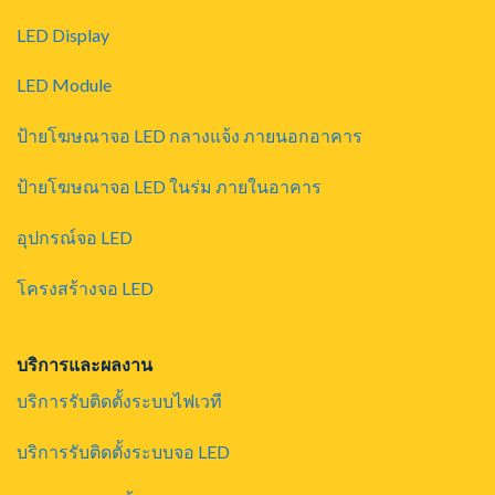
LED Display
LED Module
ป้ายโฆษณาจอ LED กลางแจ้ง ภายนอกอาคาร
ป้ายโฆษณาจอ LED ในร่ม ภายในอาคาร
อุปกรณ์จอ LED
โครงสร้างจอ LED
บริการและผลงาน
บริการรับติดตั้งระบบไฟเวที
บริการรับติดตั้งระบบจอ LED