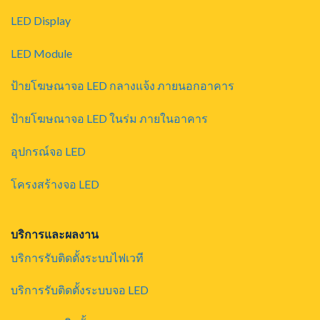
LED Display
LED Module
ป้ายโฆษณาจอ LED กลางแจ้ง ภายนอกอาคาร
ป้ายโฆษณาจอ LED ในร่ม ภายในอาคาร
อุปกรณ์จอ LED
โครงสร้างจอ LED
บริการและผลงาน
บริการรับติดตั้งระบบไฟเวที
บริการรับติดตั้งระบบจอ LED