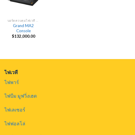
บอร์ดควบคุมไฟเวที DMX
Grand MA2
Console
$
132,000.00
ไฟเวที
ไฟพาร์
ไฟบีม มูฟวิ่งเฮด
ไฟเลเซอร์
ไฟฟอลโล่