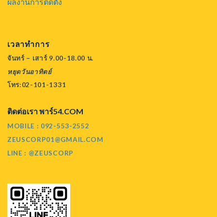
ผลงานการติดตั้ง
เวลาทำการ
จันทร์ – เสาร์ 9.00-18.00 น.
หยุดวันอาทิตย์
โทร:02-101-1331
ติดต่อเรา พาร์54.COM
MOBILE : 092-553-2552
ZEUSCORP01@GMAIL.COM
LINE : @ZEUSCORP