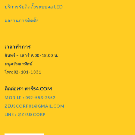
บริการรับติดตั้งระบบจอ LED
ผลงานการติดตั้ง
เวลาทำการ
จันทร์ – เสาร์ 9.00-18.00 น.
หยุดวันอาทิตย์
โทร:02-101-1331
ติดต่อเรา พาร์54.COM
MOBILE : 092-553-2552
ZEUSCORP01@GMAIL.COM
LINE : @ZEUSCORP