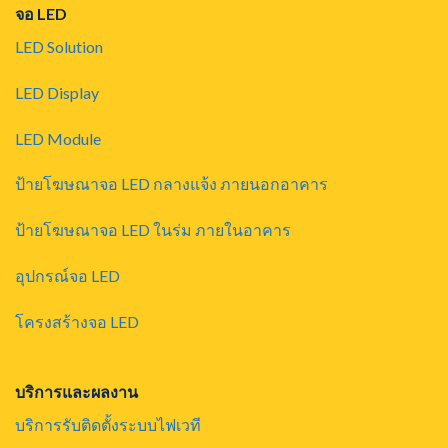
จอ LED
LED Solution
LED Display
LED Module
ป้ายโฆษณาจอ LED กลางแจ้ง ภายนอกอาคาร
ป้ายโฆษณาจอ LED ในร่ม ภายในอาคาร
อุปกรณ์จอ LED
โครงสร้างจอ LED
บริการและผลงาน
บริการรับติดตั้งระบบไฟเวที