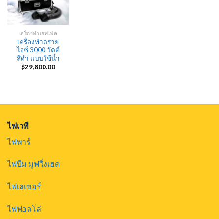
เครื่องทำเอฟเฟค
เครื่องทำดราย
ไอซ์ 3000 วัตต์
สีดำ แบบใช้น้ำ
$
29,800.00
ไฟเวที
ไฟพาร์
ไฟบีม มูฟวิ่งเฮด
ไฟเลเซอร์
ไฟฟอลโล่