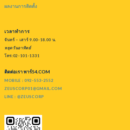
ผลงานการติดตั้ง
เวลาทำการ
จันทร์ – เสาร์ 9.00-18.00 น.
หยุดวันอาทิตย์
โทร:02-101-1331
ติดต่อเรา พาร์54.COM
MOBILE : 092-553-2552
ZEUSCORP01@GMAIL.COM
LINE : @ZEUSCORP