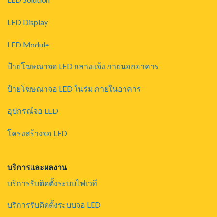
LED Display
LED Module
ป้ายโฆษณาจอ LED กลางแจ้ง ภายนอกอาคาร
ป้ายโฆษณาจอ LED ในร่ม ภายในอาคาร
อุปกรณ์จอ LED
โครงสร้างจอ LED
บริการและผลงาน
บริการรับติดตั้งระบบไฟเวที
บริการรับติดตั้งระบบจอ LED