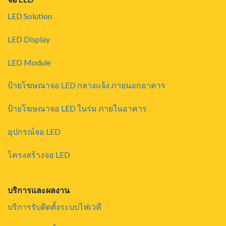
LED Solution
LED Display
LED Module
ป้ายโฆษณาจอ LED กลางแจ้ง ภายนอกอาคาร
ป้ายโฆษณาจอ LED ในร่ม ภายในอาคาร
อุปกรณ์จอ LED
โครงสร้างจอ LED
บริการและผลงาน
บริการรับติดตั้งระบบไฟเวที