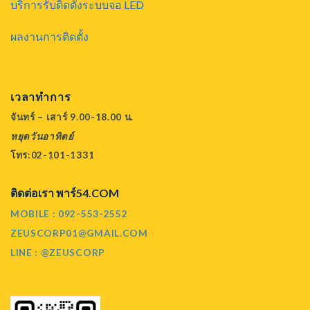
บริการรับติดตั้งระบบจอ LED
ผลงานการติดตั้ง
เวลาทำการ
จันทร์ – เสาร์ 9.00-18.00 น.
หยุดวันอาทิตย์
โทร:02-101-1331
ติดต่อเรา พาร์54.COM
MOBILE : 092-553-2552
ZEUSCORP01@GMAIL.COM
LINE : @ZEUSCORP