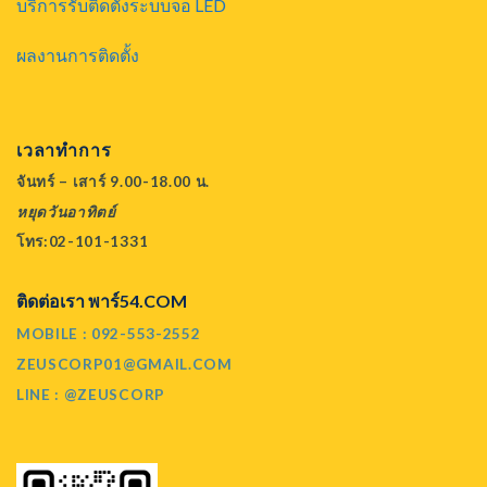
บริการรับติดตั้งระบบจอ LED
ผลงานการติดตั้ง
เวลาทำการ
จันทร์ – เสาร์ 9.00-18.00 น.
หยุดวันอาทิตย์
โทร:02-101-1331
ติดต่อเรา พาร์54.COM
MOBILE : 092-553-2552
ZEUSCORP01@GMAIL.COM
LINE : @ZEUSCORP