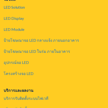
LED Solution
LED Display
LED Module
ป้ายโฆษณาจอ LED กลางแจ้ง ภายนอกอาคาร
ป้ายโฆษณาจอ LED ในร่ม ภายในอาคาร
อุปกรณ์จอ LED
โครงสร้างจอ LED
บริการและผลงาน
บริการรับติดตั้งระบบไฟเวที