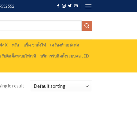
5532552
 DMX
ทรัส
แร็ค ขาตั้งไฟ
เครื่องทำเอฟเฟค
รรับติดตั้งระบบไฟเวที
บริการรับติดตั้งระบบจอ LED
ingle result