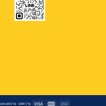
รและผลงาน
บทความ