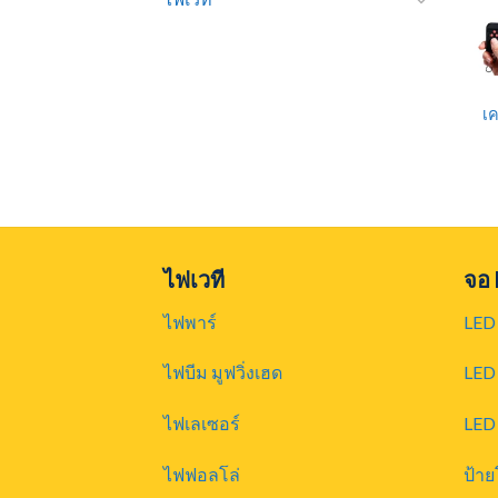
เค
ไฟเวที
จอ
ไฟพาร์
LED 
ไฟบีม มูฟวิ่งเฮด
LED 
ไฟเลเซอร์
LED
ไฟฟอลโล่
ป้า