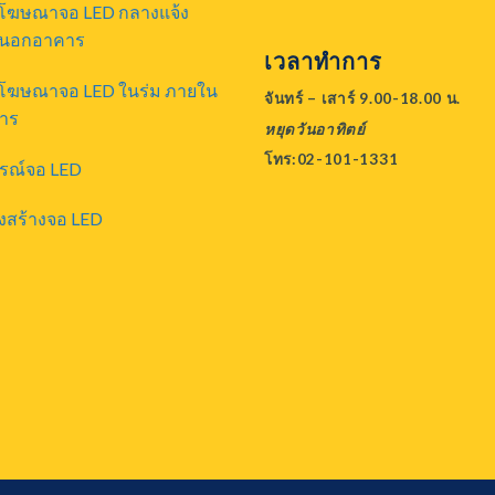
ยโฆษณาจอ LED กลางแจ้ง
นอกอาคาร
เวลาทำการ
ยโฆษณาจอ LED ในร่ม ภายใน
จันทร์ – เสาร์ 9.00-18.00 น.
าร
หยุดวันอาทิตย์
โทร:02-101-1331
กรณ์จอ LED
งสร้างจอ LED