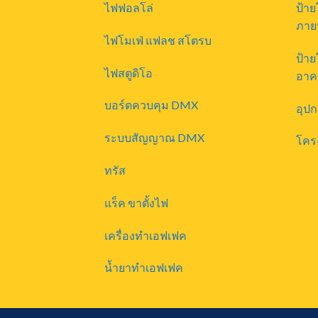
ไฟฟอลโล่
ป้า
ภาย
ไฟโมเฟ่ แฟลช สโตรบ
ป้า
ไฟสตูดิโอ
อาค
บอร์ดควบคุม DMX
อุป
ระบบสัญญาณ DMX
โคร
ทรัส
แร็ค ขาตั้งไฟ
เครื่องทำเอฟเฟค
น้ำยาทำเอฟเฟค