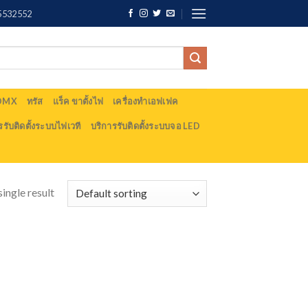
5532552
 DMX
ทรัส
แร็ค ขาตั้งไฟ
เครื่องทำเอฟเฟค
รรับติดตั้งระบบไฟเวที
บริการรับติดตั้งระบบจอ LED
ingle result