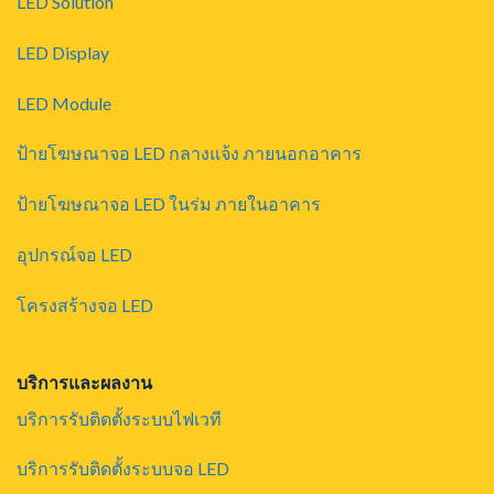
LED Solution
LED Display
LED Module
ป้ายโฆษณาจอ LED กลางแจ้ง ภายนอกอาคาร
ป้ายโฆษณาจอ LED ในร่ม ภายในอาคาร
อุปกรณ์จอ LED
โครงสร้างจอ LED
บริการและผลงาน
บริการรับติดตั้งระบบไฟเวที
บริการรับติดตั้งระบบจอ LED