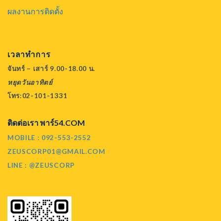
ผลงานการติดตั้ง
เวลาทำการ
จันทร์ – เสาร์ 9.00-18.00 น.
หยุดวันอาทิตย์
โทร:02-101-1331
ติดต่อเรา พาร์54.COM
MOBILE : 092-553-2552
ZEUSCORP01@GMAIL.COM
LINE : @ZEUSCORP