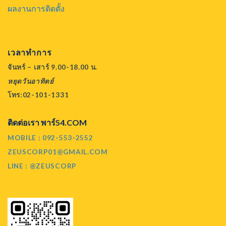
ผลงานการติดตั้ง
เวลาทำการ
จันทร์ – เสาร์ 9.00-18.00 น.
หยุดวันอาทิตย์
โทร:02-101-1331
ติดต่อเรา พาร์54.COM
MOBILE : 092-553-2552
ZEUSCORP01@GMAIL.COM
LINE : @ZEUSCORP