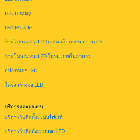
LED Display
LED Module
ป้ายโฆษณาจอ LED กลางแจ้ง ภายนอกอาคาร
ป้ายโฆษณาจอ LED ในร่ม ภายในอาคาร
อุปกรณ์จอ LED
โครงสร้างจอ LED
บริการและผลงาน
บริการรับติดตั้งระบบไฟเวที
บริการรับติดตั้งระบบจอ LED